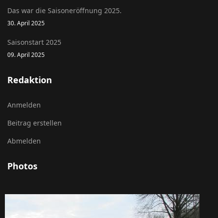
Das war die Saisoneröffnung 2025.
30. April 2025
Saisonstart 2025
09. April 2025
Redaktion
Anmelden
Beitrag erstellen
Abmelden
Photos