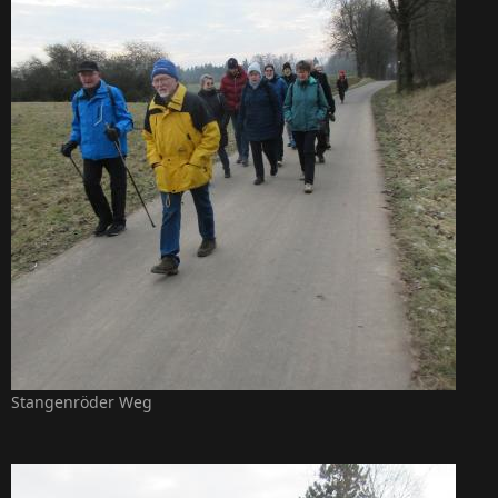
Stangenröder Weg