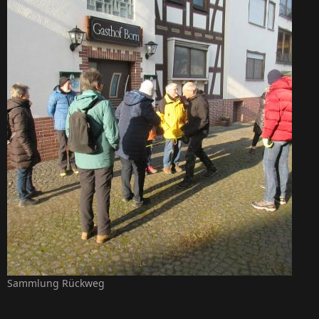
Sammlung Rückweg