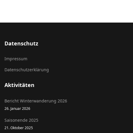
Datenschutz
Impressum
Datenschutzerklärung
Aktivitäten
Bericht Winterwanderung 2026
26. Januar 2026
Saisonende 2025
21. Oktober 2025