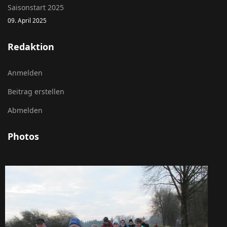
Saisonstart 2025
09. April 2025
Redaktion
Anmelden
Beitrag erstellen
Abmelden
Photos