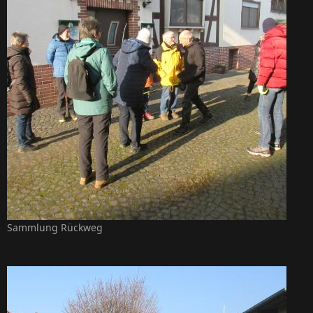
Sammlung Rückweg