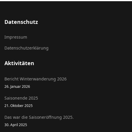
Datenschutz
Impressum
Datenschutzerklärung
Aktivitäten
Bericht Winterwanderung 2026
26. Januar 2026
Saisonende 2025
21. Oktober 2025
Das war die Saisoneröffnung 2025.
30. April 2025