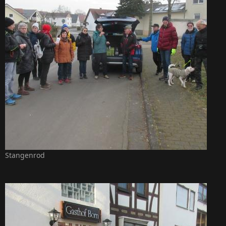
Stangenrod