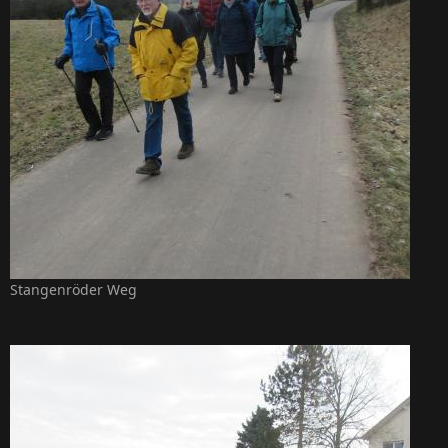
Stangenröder Weg