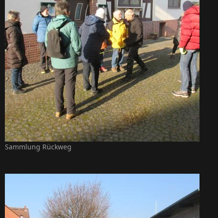
Sammlung Rückweg