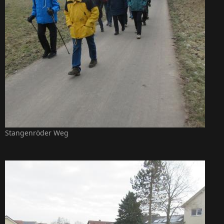
Stangenröder Weg