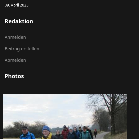
09. April 2025
Redaktion
Anmelden
Beitrag erstellen
Abmelden
Photos