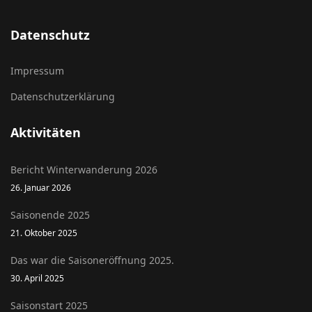
Datenschutz
Impressum
Datenschutzerklärung
Aktivitäten
Bericht Winterwanderung 2026
26. Januar 2026
Saisonende 2025
21. Oktober 2025
Das war die Saisoneröffnung 2025.
30. April 2025
Saisonstart 2025